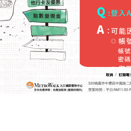
/
320桃園市中壢區中園路二段501
營業時間：平日/AM11:00-PM1