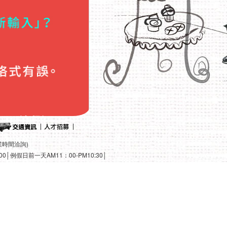
營業時間洽詢)
10:00│例假日前一天AM11：00-PM10:30│